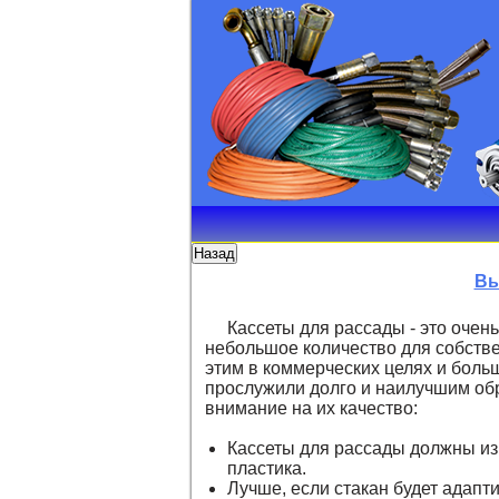
Вы
Кассеты для рассады - это очен
небольшое количество для собствен
этим в коммерческих целях и боль
прослужили долго и наилучшим об
внимание на их качество:
Кассеты для рассады должны из
пластика.
Лучше, если стакан будет адапт